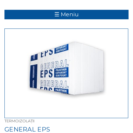
☰ Meniu
TERMOIZOLAȚII
GENERAL EPS