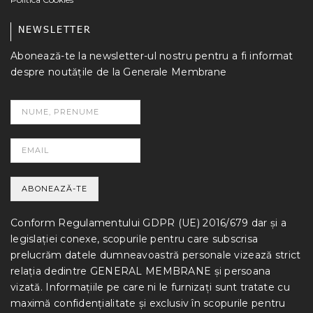
NEWSLETTER
Abonează-te la newsletter-ul nostru pentru a fi informat
despre noutățile de la Generale Membrane
Conform Regulamentului GDPR (UE) 2016/679 dar și a
legislației conexe, scopurile pentru care subscrisa
prelucrăm datele dumneavoastră personale vizează strict
relația dedintre GENERAL MEMBRANE și persoana
vizată. Informațiile pe care ni le furnizați sunt tratate cu
maximă confidențialitate și exclusiv în scopurile pentru