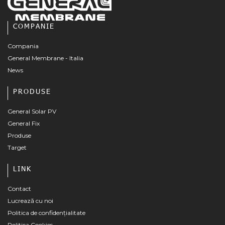
COMPANIE
Compania
General Membrane - Italia
News
PRODUSE
General Solar PV
General Fix
Produse
Target
LINK
Contact
Lucrează cu noi
Politica de confidențialitate
Politica Cookies