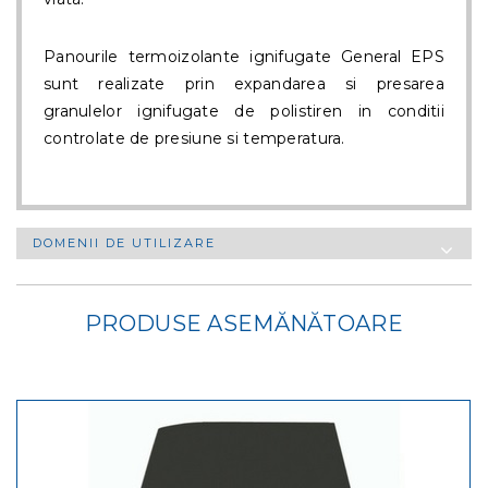
Panourile termoizolante ignifugate General EPS
sunt realizate prin expandarea si presarea
granulelor ignifugate de polistiren in conditii
controlate de presiune si temperatura.
DOMENII DE UTILIZARE
PRODUSE ASEMĂNĂTOARE