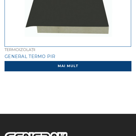
TERMOIZOLAȚII
GENERAL TERMO PIR
MAI MULT