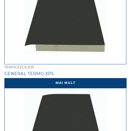
TERMOIZOLAȚII
GENERAL TERMO XPS
MAI MULT