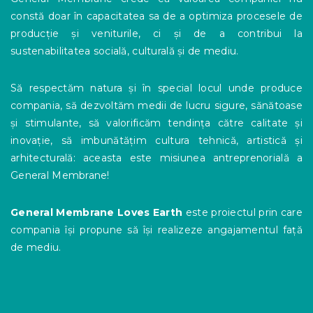
constă doar în capacitatea sa de a optimiza procesele de
producție și veniturile, ci și de a contribui la
sustenabilitatea socială, culturală și de mediu.
Să respectăm natura și în special locul unde produce
compania, să dezvoltăm medii de lucru sigure, sănătoase
și stimulante, să valorificăm tendința către calitate și
inovație, să imbunătățim cultura tehnică, artistică și
arhitecturală: aceasta este misiunea antreprenorială a
General Membrane!
General Membrane Loves Earth
este proiectul prin care
compania își propune să își realizeze angajamentul față
de mediu.