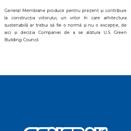
General Membrane produce pentru prezent și contribuie
la construcția viitorului, un viitor în care arhitectura
sustenabilă ar trebui să fie o normă și nu o excepție, de
aici și decizia Companiei de a se alătura U.S Green
Building Council.