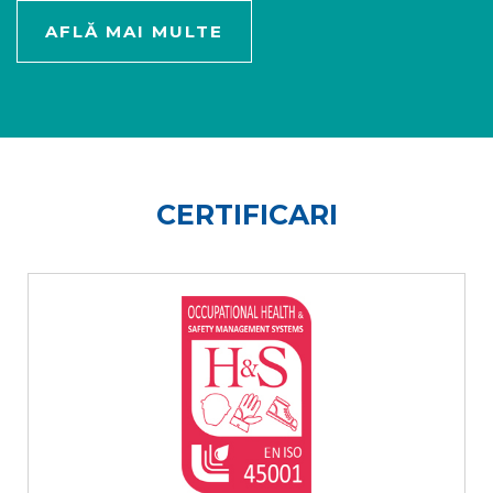
AFLĂ MAI MULTE
CERTIFICARI