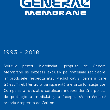
1993 - 2018
Soluțiile pentru hidroizolații propuse de General
Membrane se bazează exclusiv pe materiale reciclabile,
iar produsele respectă atât Mediul cât și oamenii care
trăiesc în el. Pentru o transparenţă a eforturilor susținute,
Compania a realizat o certificare independentă a politicii
de protecție a mediului și a început să urmărească
propria Amprenta de Carbon.