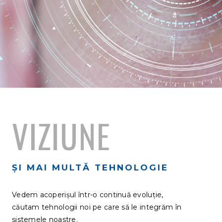
VIZIUNE
ȘI MAI MULTĂ TEHNOLOGIE
Vedem acoperișul într-o continuă evoluție,
căutam tehnologii noi pe care să le integrăm în
sistemele noastre.