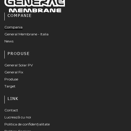
COMPANIE
Compania
General Membrane - Italia
News
PRODUSE
General Solar PV
General Fix
Produse
Target
LINK
Contact
Lucrează cu noi
Politica de confidențialitate