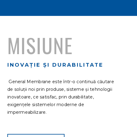
MISIUNE
INOVAȚIE ȘI DURABILITATE
General Membrane este într-o continuă căutare
de soluții noi prin produse, sisteme și tehnologii
inovatoare, ce satisfac, prin durabilitate,
exigențele sistemelor moderne de
impermeabilizare.