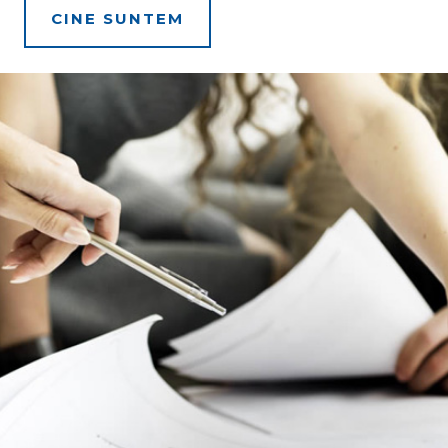
CINE SUNTEM