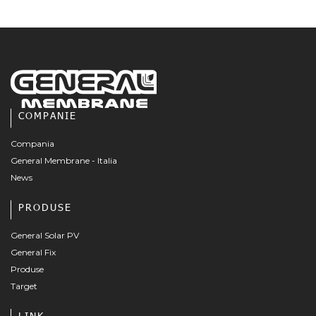
COMPANIE
Compania
General Membrane - Italia
News
PRODUSE
General Solar PV
General Fix
Produse
Target
LINK