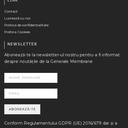
Contact
Lucrează cu noi
Politica de confidențialitate
Politica Cookies
NEWSLETTER
Abonează-te la newsletter-ul nostru pentru a fi informat
despre noutățile de la Generale Membrane
Conform Regulamentului GDPR (UE) 2016/679 dar și a