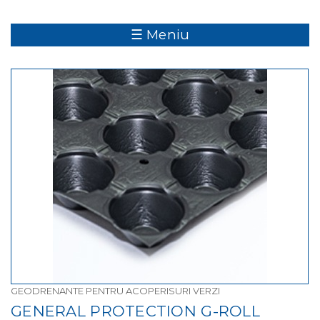
☰ Meniu
GEODRENANTE PENTRU ACOPERISURI VERZI
GENERAL PROTECTION G-ROLL