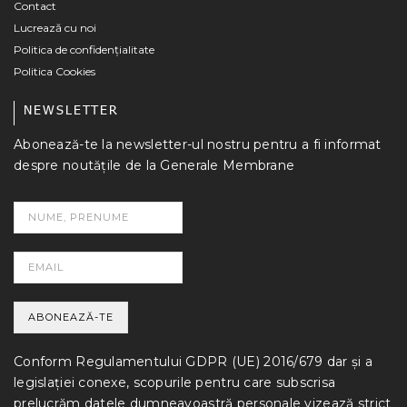
Contact
Lucrează cu noi
Politica de confidențialitate
Politica Cookies
NEWSLETTER
Abonează-te la newsletter-ul nostru pentru a fi informat
despre noutățile de la Generale Membrane
Conform Regulamentului GDPR (UE) 2016/679 dar și a
legislației conexe, scopurile pentru care subscrisa
prelucrăm datele dumneavoastră personale vizează strict