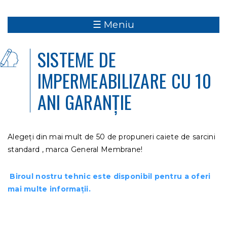
☰ Meniu
SISTEME DE
IMPERMEABILIZARE CU 10
ANI GARANȚIE
Alegeți din mai mult de 50 de propuneri caiete de sarcini
standard , marca General Membrane!
Biroul nostru tehnic este disponibil pentru a oferi
mai multe informații.