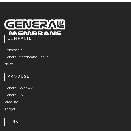
COMPANIE
Compania
General Membrane - Italia
News
PRODUSE
General Solar PV
General Fix
Produse
Target
LINK