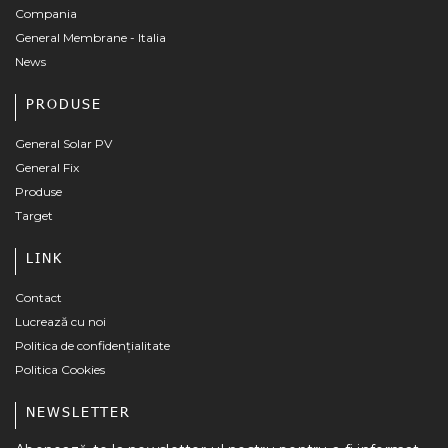
MAI MULT
Compania
General Membrane - Italia
News
PRODUSE
General Solar PV
General Fix
Produse
Target
LINK
Contact
Lucrează cu noi
Politica de confidențialitate
Politica Cookies
NEWSLETTER