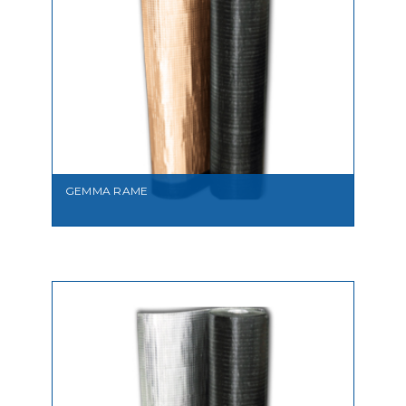
GEMMA RAME