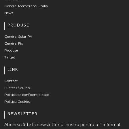
General Membrane - Italia
News
PRODUSE
General Solar PV
General Fix
Produse
Target
LINK
Contact
Lucrează cu noi
Politica de confidențialitate
Politica Cookies
NEWSLETTER
Abonează-te la newsletter-ul nostru pentru a fi informat