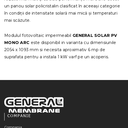
un panou solar policristalin clasificat în aceeași categorie
în condiții de intensitate solară mai mică și temperaturi
mai scăzute.
Modulul fotovoltaic impermeabil
GENERAL SOLAR PV
MONO ARC
este disponibil in varianta cu dimensiunile
2054 x 1093 mm si necesita aproximativ 6 mp de
suprafata pentru a instala 1 kW varf pe un acoperis.
COMPANIE
Compania