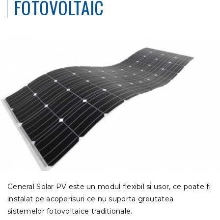
FOTOVOLTAIC
General Solar PV este un modul flexibil si usor, ce poate fi
instalat pe acoperisuri ce nu suporta greutatea
sistemelor fotovoltaice traditionale.