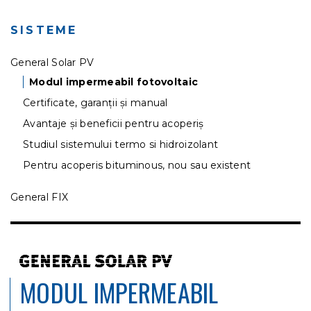
SISTEME
General Solar PV
Modul impermeabil fotovoltaic
Certificate, garanții și manual
Avantaje și beneficii pentru acoperiș
Studiul sistemului termo si hidroizolant
Pentru acoperis bituminous, nou sau existent
General FIX
MODUL IMPERMEABIL