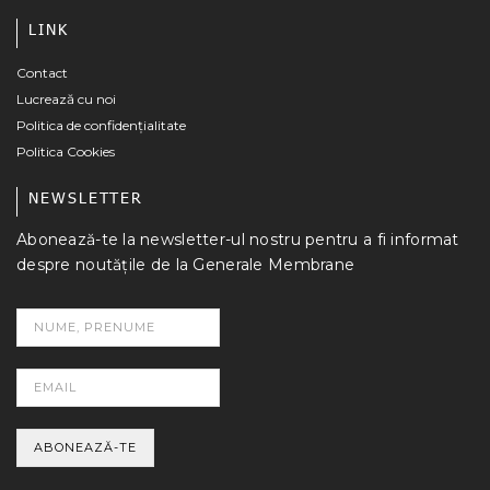
LINK
Contact
Lucrează cu noi
Politica de confidențialitate
Politica Cookies
NEWSLETTER
Abonează-te la newsletter-ul nostru pentru a fi informat
despre noutățile de la Generale Membrane