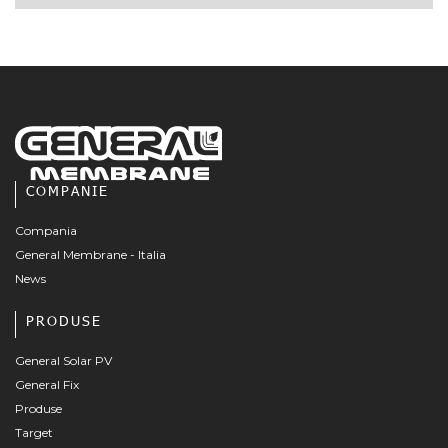
COMPANIE
Compania
General Membrane - Italia
News
PRODUSE
General Solar PV
General Fix
Produse
Target